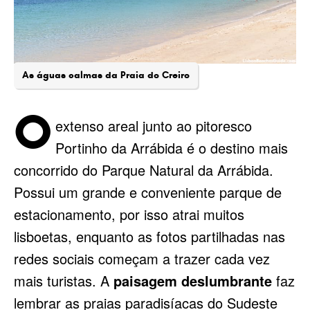
As águas calmas da Praia do Creiro
O
extenso areal junto ao pitoresco
Portinho da Arrábida é o destino mais
concorrido do Parque Natural da Arrábida.
Possui um grande e conveniente parque de
estacionamento, por isso atrai muitos
lisboetas, enquanto as fotos partilhadas nas
redes sociais começam a trazer cada vez
mais turistas. A
paisagem deslumbrante
faz
lembrar as praias paradisíacas do Sudeste