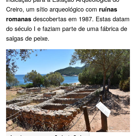
Creiro, um sítio arqueológico com
ruínas
romanas
descobertas em 1987. Estas datam
do século I e faziam parte de uma fábrica de
salgas de peixe.