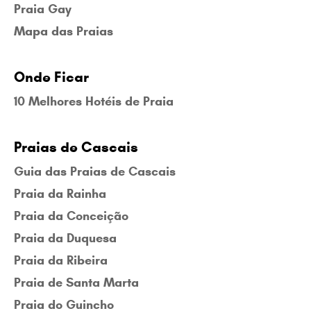
Praia Gay
Mapa das Praias
Onde Ficar
10 Melhores Hotéis de Praia
Praias de Cascais
Guia das Praias de Cascais
Praia da Rainha
Praia da Conceição
Praia da Duquesa
Praia da Ribeira
Praia de Santa Marta
Praia do Guincho