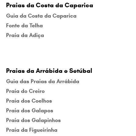
Praias da Costa da Caparica
Guia da Costa da Caparica
Fonte da Telha
Praia da Adiça
Praias da Arrábida e Setúbal
Guia das Praias da Arrábida
Praia do Creiro
Praia dos Coelhos
Praia dos Galapos
Praia dos Galapinhos
Praia da Figueirinha