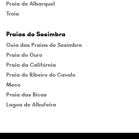
Praia de Albarquel
Troia
Praias de Sesimbra
Guia das Praias de Sesimbra
Praia do Ouro
Praia da Califórnia
Praia do Ribeiro do Cavalo
Meco
Praia das Bicas
Lagoa de Albufeira