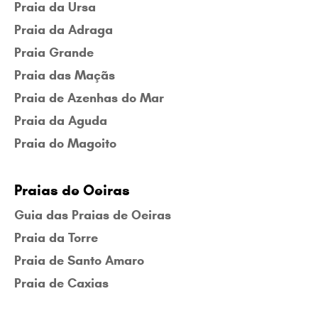
Praia da Ursa
Praia da Adraga
Praia Grande
Praia das Maçãs
Praia de Azenhas do Mar
Praia da Aguda
Praia do Magoito
Praias de Oeiras
Guia das Praias de Oeiras
Praia da Torre
Praia de Santo Amaro
Praia de Caxias