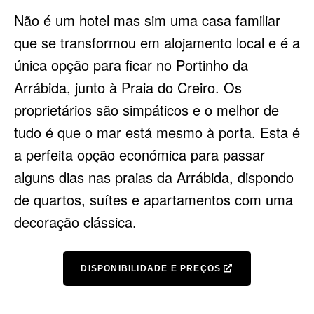
Não é um hotel mas sim uma casa familiar
que se transformou em alojamento local e é a
única opção para ficar no Portinho da
Arrábida, junto à Praia do Creiro. Os
proprietários são simpáticos e o melhor de
tudo é que o mar está mesmo à porta. Esta é
a perfeita opção económica para passar
alguns dias nas praias da Arrábida, dispondo
de quartos, suítes e apartamentos com uma
decoração clássica.
DISPONIBILIDADE E PREÇOS