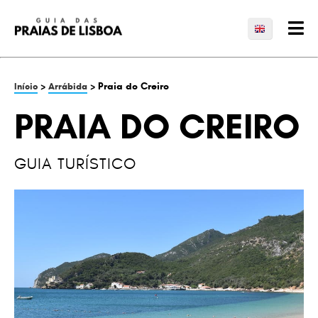
>
> Praia do Creiro
Início
Arrábida
PRAIA DO CREIRO
GUIA TURÍSTICO