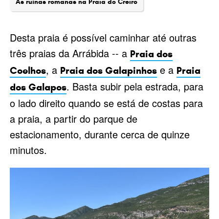
As ruínas romanas na Praia do Creiro
Desta praia é possível caminhar até outras
três praias da Arrábida -- a
Praia dos
, a
e a
Coelhos
Praia dos Galapinhos
Praia
. Basta subir pela estrada, para
dos Galapos
o lado direito quando se está de costas para
a praia, a partir do parque de
estacionamento, durante cerca de quinze
minutos.