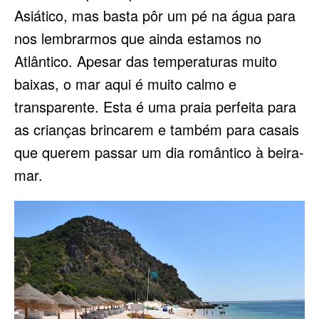
Asiático, mas basta pôr um pé na água para
nos lembrarmos que ainda estamos no
Atlântico. Apesar das temperaturas muito
baixas, o mar aqui é muito calmo e
transparente. Esta é uma praia perfeita para
as crianças brincarem e também para casais
que querem passar um dia romântico à beira-
mar.