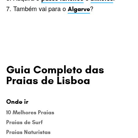
7. Também vai para o
?
Algarve
Guia Completo das
Praias de Lisboa
Onde ir
10 Melhores Praias
Praias de Surf
Praias Naturistas