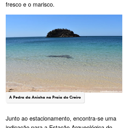
fresco e o marisco.
A Pedra da Anicha na Praia do Creiro
Junto ao estacionamento, encontra-se uma
indicação para a Estação Arqueológica do