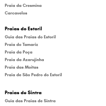
Praia da Cresmina
Carcavelos
Praias do Estoril
Guia das Praias do Estoril
Praia do Tamariz
Praia da Poça
Praia da Azarujinha
Praia das Moitas
Praia de São Pedro do Estoril
Praias de Sintra
Guia das Praias de Sintra